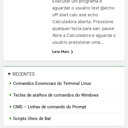
Executar um programa e
aguardar o usuário text @echo
off start calc.exe echo
Calculadora aberta. Pressione
qualquer tecla para sair. pause
Abre a Calculadora e aguarda o
usuário pressionar uma…
Leia Mais
RECENTES
Comandos Essenciais do Terminal Linux
Teclas de atalhos de comandos do Windows
CMD – Linhas de comando do Prompt
Scripts Úteis de Bat