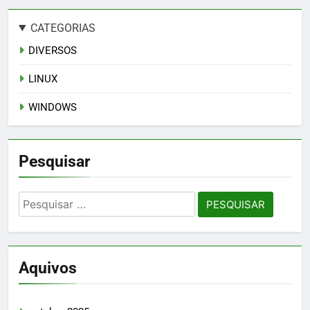
CATEGORIAS
DIVERSOS
LINUX
WINDOWS
Pesquisar
Pesquisar
por:
Aquivos