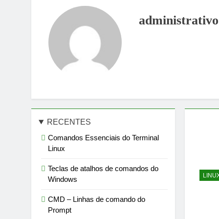
administrativo
RECENTES
Comandos Essenciais do Terminal
Linux
Teclas de atalhos de comandos do
LINU
Windows
CMD – Linhas de comando do
Prompt