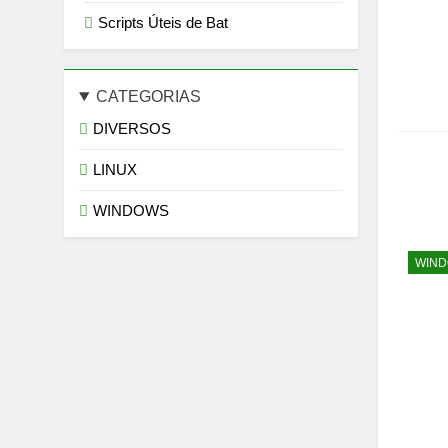
Scripts Úteis de Bat
CATEGORIAS
DIVERSOS
LINUX
WINDOWS
WIN